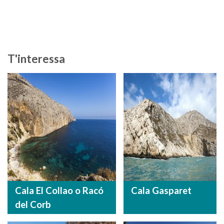
T'interessa
Cala El Collao o Racó
Cala Gasparet
del Corb