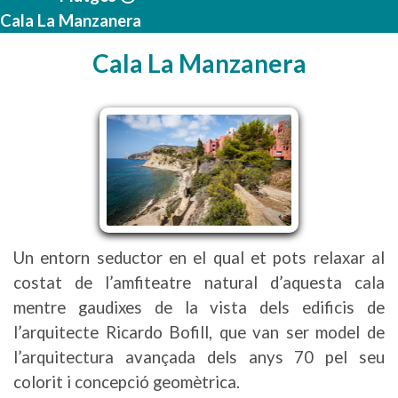
Cala La Manzanera
Cala La Manzanera
Un entorn seductor en el qual et pots relaxar al
costat de l’amfiteatre natural d’aquesta cala
mentre gaudixes de la vista dels edificis de
l’arquitecte Ricardo Bofill, que van ser model de
l’arquitectura avançada dels anys 70 pel seu
colorit i concepció geomètrica.