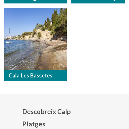
Cala Les Bassetes
Descobreix Calp
Platges