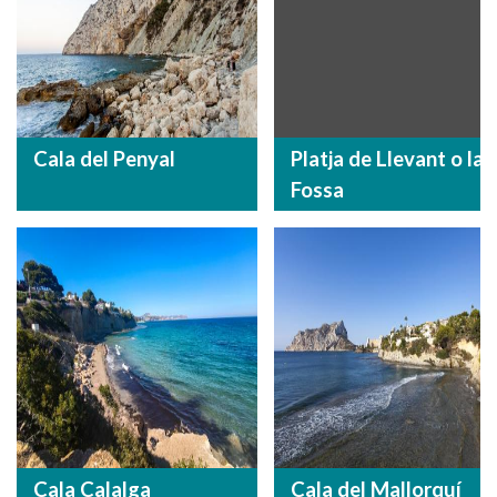
Cala del Penyal
Platja de Llevant o la
Fossa
Cala Calalga
Cala del Mallorquí