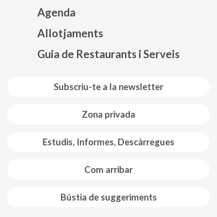
Agenda
Mapa web footer
Allotjaments
Guia de Restaurants i Serveis
Subscriu-te a la newsletter
Zona privada
Estudis, Informes, Descàrregues
Com arribar
Bústia de suggeriments