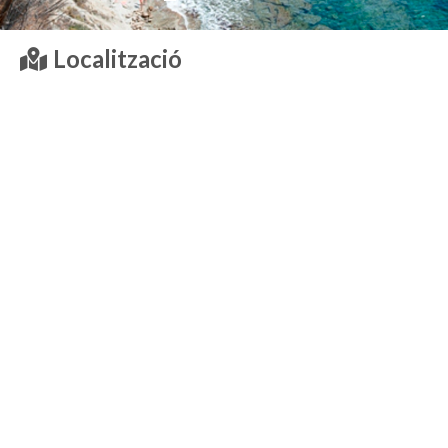
Localització