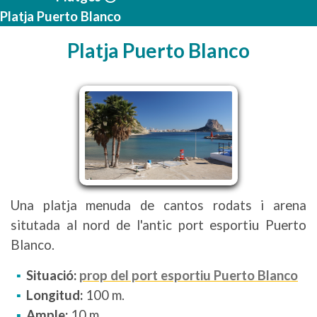
Platja Puerto Blanco
Platja Puerto Blanco
Una platja menuda de cantos rodats i arena
situtada al nord de l'antic port esportiu Puerto
Blanco.
Situació:
prop del port esportiu Puerto Blanco
Longitud:
100 m.
Ample:
10 m.