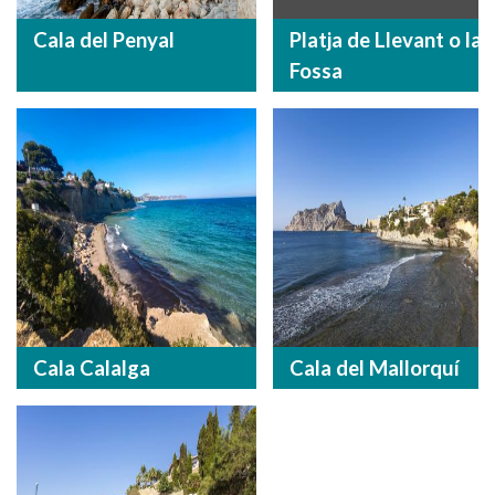
Cala del Penyal
Platja de Llevant o la
Fossa
Cala Calalga
Cala del Mallorquí