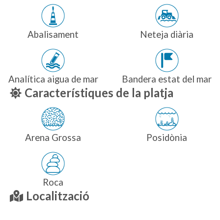
Abalisament
Neteja diària
Analítica aigua de mar
Bandera estat del mar
Característiques de la platja
Arena Grossa
Posidònia
Roca
Localització