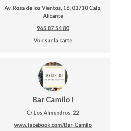
Av. Rosa de los Vientos, 16, 03710 Calp,
Alicante
965 87 54 80
Voir sur la carte
Bar Camilo I
C/ Los Almendros, 22
www.facebook.com/Bar-Camilo