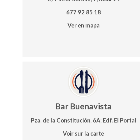
677 92 85 18
Ver en mapa
Bar Buenavista
Pza. de la Constitución, 6A; Edf. El Portal
Voir sur la carte