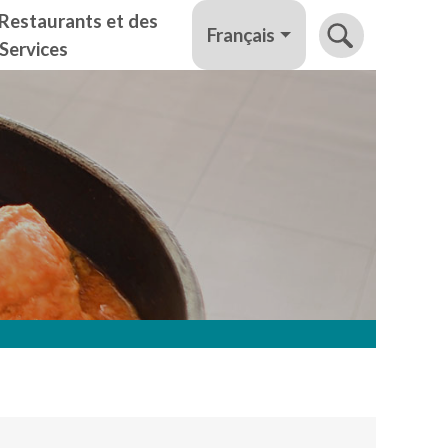
Restaurants et des
Français
Services