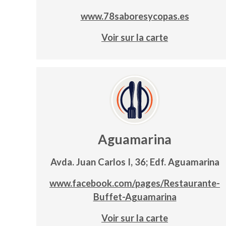
www.78saboresycopas.es
Voir sur la carte
Aguamarina
Avda. Juan Carlos I, 36; Edf. Aguamarina
www.facebook.com/pages/Restaurante-
Buffet-Aguamarina
Voir sur la carte