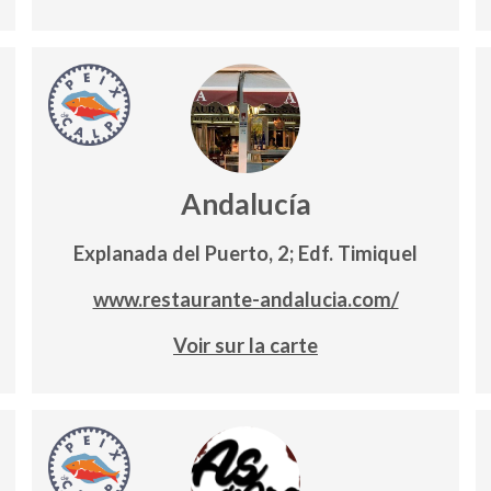
Andalucía
Explanada del Puerto, 2; Edf. Timiquel
www.restaurante-andalucia.com/
Voir sur la carte