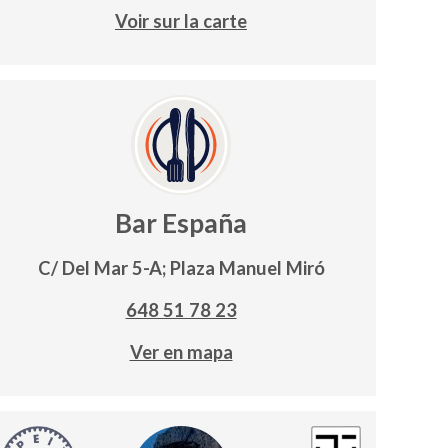
Voir sur la carte
Bar España
C/ Del Mar 5-A; Plaza Manuel Miró
648 51 78 23
Ver en mapa