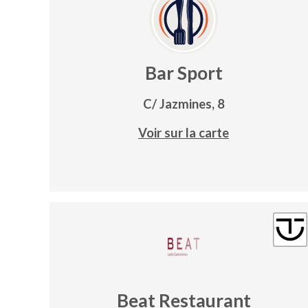
Bar Sport
C/ Jazmines, 8
Voir sur la carte
Beat Restaurant