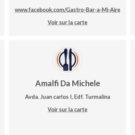
www.facebook.com/Gastro-Bar-a-Mi-Aire
Voir sur la carte
Amalfi Da Michele
Avda. Juan carlos I, Edf. Turmalina
Voir sur la carte