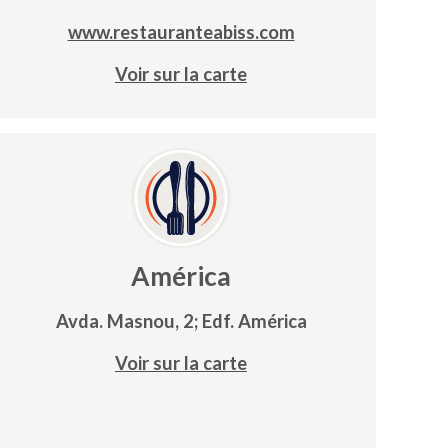
www.restauranteabiss.com
Voir sur la carte
América
Avda. Masnou, 2; Edf. América
Voir sur la carte