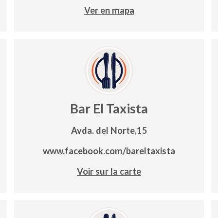
Ver en mapa
Bar El Taxista
Avda. del Norte,15
www.facebook.com/bareltaxista
Voir sur la carte