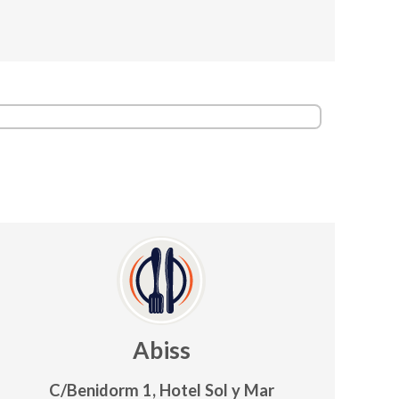
Abiss
C/Benidorm 1, Hotel Sol y Mar