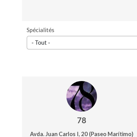
Spécialités
78
Avda. Juan Carlos I, 20 (Paseo Marítimo)