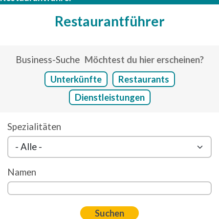
Restaurantführer
Business-Suche
Möchtest du hier erscheinen?
Unterkünfte
Restaurants
Dienstleistungen
Spezialitäten
Namen