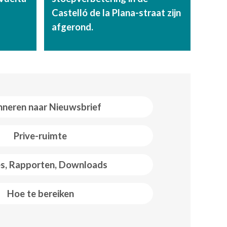
Castelló de la Plana-straat zijn
afgerond.
neren naar Nieuwsbrief
Prive-ruimte
es, Rapporten, Downloads
Hoe te bereiken