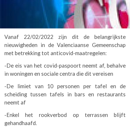
Vanaf 22/02/2022 zijn dit de belangrijkste
nieuwigheden in de Valenciaanse Gemeenschap
met betrekking tot anticovid-maatregelen:
-De eis van het covid-paspoort neemt af, behalve
in woningen en sociale centra die dit vereisen
-De limiet van 10 personen per tafel en de
scheiding tussen tafels in bars en restaurants
neemt af
-Enkel het rookverbod op terrassen blijft
gehandhaafd.