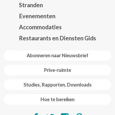
Stranden
Evenementen
Mapa web footer
Accommodaties
Restaurants en Diensten Gids
Abonneren naar Nieuwsbrief
Prive-ruimte
Studies, Rapporten, Downloads
Hoe te bereiken