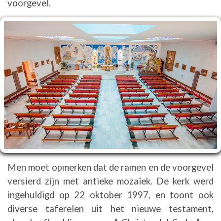
voorgevel.
Men moet opmerken dat de ramen en de voorgevel
versierd zijn met antieke mozaïek. De kerk werd
ingehuldigd op 22 oktober 1997, en toont ook
diverse taferelen uit het nieuwe testament,