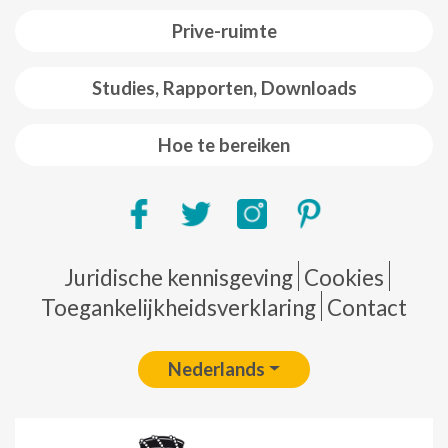
Prive-ruimte
Studies, Rapporten, Downloads
Hoe te bereiken
Pie de página
Juridische kennisgeving
Cookies
Toegankelijkheidsverklaring
Contact
Nederlands