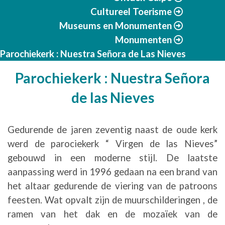
Cultureel Toerisme
Museums en Monumenten
Monumenten
Parochiekerk : Nuestra Señora de Las Nieves
Parochiekerk : Nuestra Señora
de las Nieves
Gedurende de jaren zeventig naast de oude kerk
werd de parociekerk “ Virgen de las Nieves”
gebouwd in een moderne stijl. De laatste
aanpassing werd in 1996 gedaan na een brand van
het altaar gedurende de viering van de patroons
feesten. Wat opvalt zijn de muurschilderingen , de
ramen van het dak en de mozaïek van de