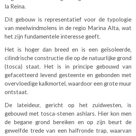
la Reina.
Dit gebouw is representatief voor de typologie
van meelwindmolens in de regio Marina Alta, wat
het zijn fundamentele interesse geeft.
Het is hoger dan breed en is een geïsoleerde,
cilindrische constructie die op de natuurlijke grond
(tosca) staat. Het is in principe gebouwd van
gefacetteerd levend gesteente en gebonden met
overvloedige kalkmortel, waardoor een grote muur
ontstaat.
De lateideur, gericht op het zuidwesten, is
gebouwd met tosca-stenen ashlars. Hier kon men
de begane grond bereiken en op zijn beurt de
gewelfde trede van een halfronde trap, waarvan