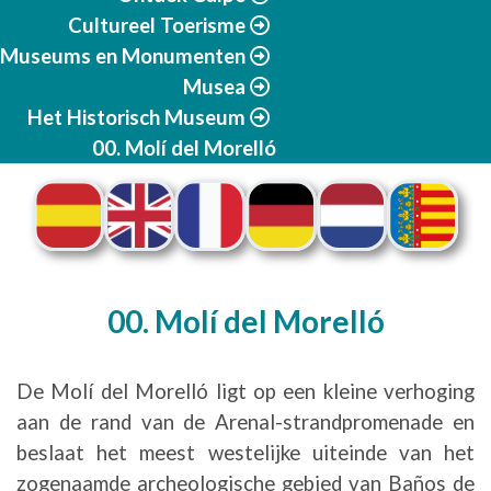
Cultureel Toerisme
Museums en Monumenten
Musea
Het Historisch Museum
00. Molí del Morelló
00. Molí del Morelló
De Molí del Morelló ligt op een kleine verhoging
aan de rand van de Arenal-strandpromenade en
beslaat het meest westelijke uiteinde van het
zogenaamde archeologische gebied van Baños de