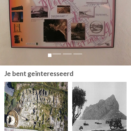
Je bent geïnteresseerd