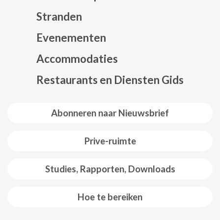
Stranden
Evenementen
Mapa web footer
Accommodaties
Restaurants en Diensten Gids
Abonneren naar Nieuwsbrief
Prive-ruimte
Studies, Rapporten, Downloads
Hoe te bereiken