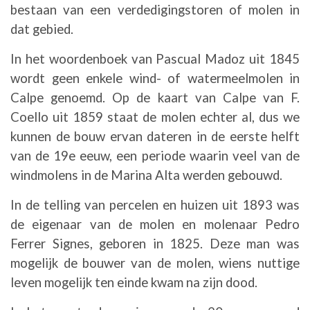
bestaan ​​van een verdedigingstoren of molen in
dat gebied.
In het woordenboek van Pascual Madoz uit 1845
wordt geen enkele wind- of watermeelmolen in
Calpe genoemd. Op de kaart van Calpe van F.
Coello uit 1859 staat de molen echter al, dus we
kunnen de bouw ervan dateren in de eerste helft
van de 19e eeuw, een periode waarin veel van de
windmolens in de Marina Alta werden gebouwd.
In de telling van percelen en huizen uit 1893 was
de eigenaar van de molen en molenaar Pedro
Ferrer Signes, geboren in 1825. Deze man was
mogelijk de bouwer van de molen, wiens nuttige
leven mogelijk ten einde kwam na zijn dood.