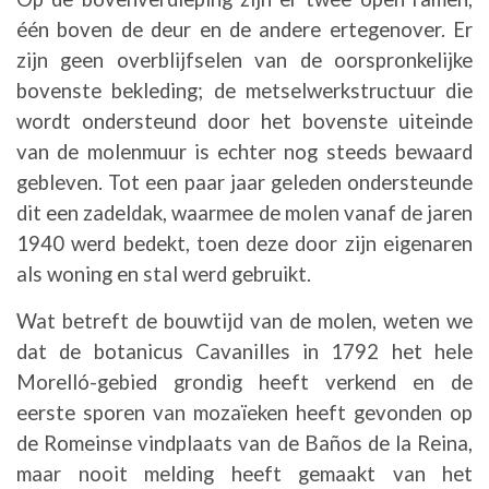
één boven de deur en de andere ertegenover. Er
zijn geen overblijfselen van de oorspronkelijke
bovenste bekleding; de metselwerkstructuur die
wordt ondersteund door het bovenste uiteinde
van de molenmuur is echter nog steeds bewaard
gebleven. Tot een paar jaar geleden ondersteunde
dit een zadeldak, waarmee de molen vanaf de jaren
1940 werd bedekt, toen deze door zijn eigenaren
als woning en stal werd gebruikt.
Wat betreft de bouwtijd van de molen, weten we
dat de botanicus Cavanilles in 1792 het hele
Morelló-gebied grondig heeft verkend en de
eerste sporen van mozaïeken heeft gevonden op
de Romeinse vindplaats van de Baños de la Reina,
maar nooit melding heeft gemaakt van het