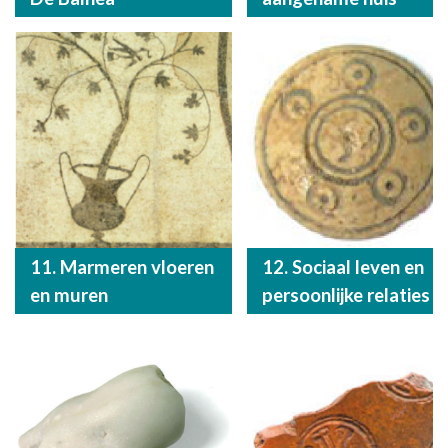
11. Marmeren vloeren
12. Sociaal leven en
en muren
persoonlijke relaties