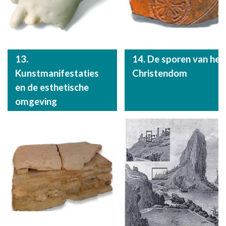
13.
14. De sporen van het
Kunstmanifestaties
Christendom
en de esthetische
omgeving