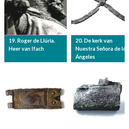
19. Roger de Llúria.
20. De kerk van
Heer van Ifach
Nuestra Señora de los
Ángeles