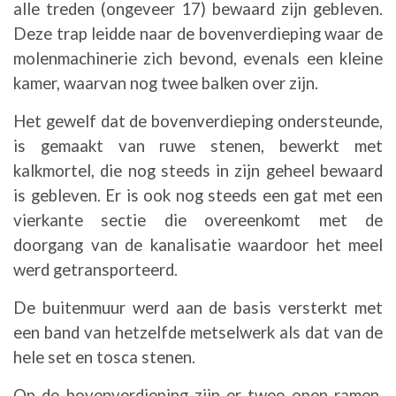
alle treden (ongeveer 17) bewaard zijn gebleven.
Deze trap leidde naar de bovenverdieping waar de
molenmachinerie zich bevond, evenals een kleine
kamer, waarvan nog twee balken over zijn.
Het gewelf dat de bovenverdieping ondersteunde,
is gemaakt van ruwe stenen, bewerkt met
kalkmortel, die nog steeds in zijn geheel bewaard
is gebleven. Er is ook nog steeds een gat met een
vierkante sectie die overeenkomt met de
doorgang van de kanalisatie waardoor het meel
werd getransporteerd.
De buitenmuur werd aan de basis versterkt met
een band van hetzelfde metselwerk als dat van de
hele set en tosca stenen.
Op de bovenverdieping zijn er twee open ramen,