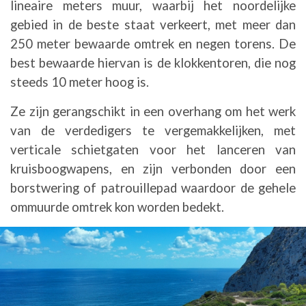
lineaire meters muur, waarbij het noordelijke
gebied in de beste staat verkeert, met meer dan
250 meter bewaarde omtrek en negen torens. De
best bewaarde hiervan is de klokkentoren, die nog
steeds 10 meter hoog is.
Ze zijn gerangschikt in een overhang om het werk
van de verdedigers te vergemakkelijken, met
verticale schietgaten voor het lanceren van
kruisboogwapens, en zijn verbonden door een
borstwering of patrouillepad waardoor de gehele
ommuurde omtrek kon worden bedekt.