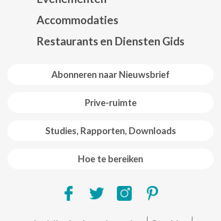
Mapa web footer
Accommodaties
Restaurants en Diensten Gids
Abonneren naar Nieuwsbrief
Prive-ruimte
Studies, Rapporten, Downloads
Hoe te bereiken