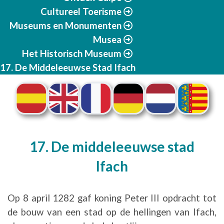
Cultureel Toerisme
Museums en Monumenten
Musea
Het Historisch Museum
17. De Middeleeuwse Stad Ifach
17. De middeleeuwse stad
Ifach
Op 8 april 1282 gaf koning Peter III opdracht tot
de bouw van een stad op de hellingen van Ifach,