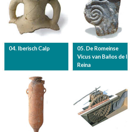
04. Iberisch Calp
05. De Romeinse
Vicus van Baños de la
Reina