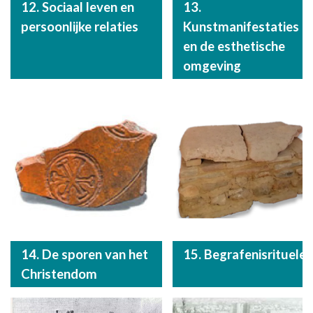
12. Sociaal leven en
13.
persoonlijke relaties
Kunstmanifestaties
en de esthetische
omgeving
14. De sporen van het
15. Begrafenisrituelen
Christendom