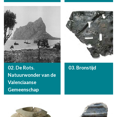
02. De Rots.
03. Bronstijd
Natuurwonder van de
Valenciaanse
Gemeenschap