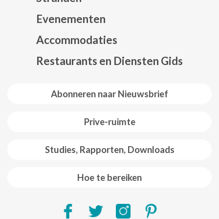
Evenementen
Mapa web footer
Accommodaties
Restaurants en Diensten Gids
Abonneren naar Nieuwsbrief
Prive-ruimte
Studies, Rapporten, Downloads
Hoe te bereiken