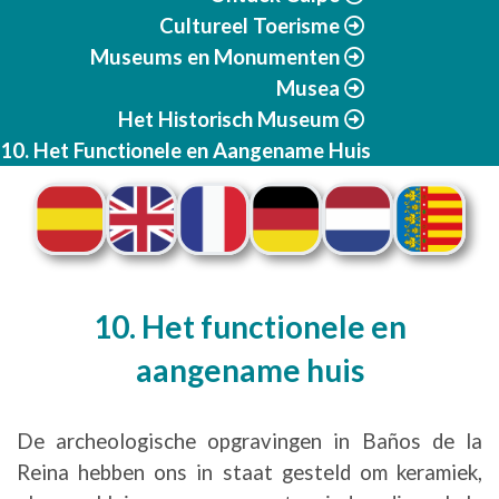
Cultureel Toerisme
Museums en Monumenten
Musea
Het Historisch Museum
10. Het Functionele en Aangename Huis
10. Het functionele en
aangename huis
De archeologische opgravingen in Baños de la
Reina hebben ons in staat gesteld om keramiek,