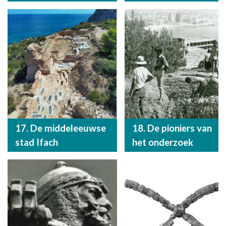
17. De middeleeuwse
18. De pioniers van
stad Ifach
het onderzoek