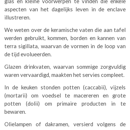
glas en kleine voorwerpen te vinden die enkele
aspecten van het dagelijks leven in de enclave
illustreren.
We weten over de keramische vaten die aan tafel
werden gebruikt, kommen, borden en kannen van
terra sigillata, waarvan de vormen in de loop van
de tijd evolueerden.
Glazen drinkvaten, waarvan sommige zorgvuldig
waren vervaardigd, maakten het servies compleet.
In de keuken stonden potten (caccabii), vijzels
(mortarii) om voedsel te macereren en grote
potten (dolii) om primaire producten in te
bewaren.
Olielampen of dakramen, versierd volgens de