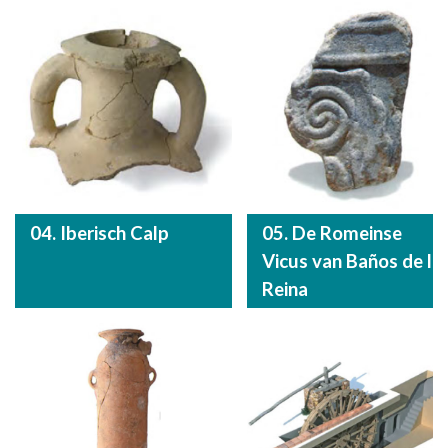
04. Iberisch Calp
05. De Romeinse
Vicus van Baños de la
Reina