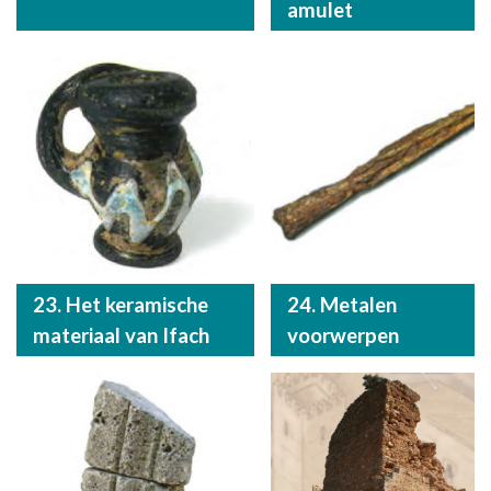
amulet
23. Het keramische
24. Metalen
materiaal van Ifach
voorwerpen