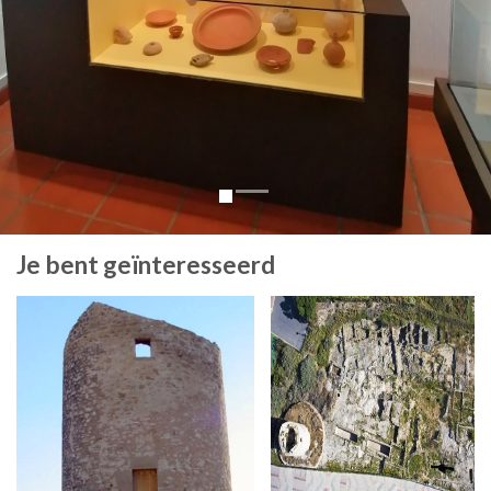
Je bent geïnteresseerd