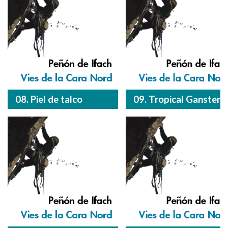
08. Piel de talco
09. Tropical Ganster