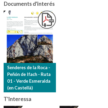
Documents d'interés
Senderes de la Roca -
Peñón de Ifach - Ruta
01 - Verde Esmeralda
(en Castellà)
T'interessa