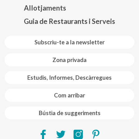
Allotjaments
Guia de Restaurants i Serveis
Subscriu-te a la newsletter
Zona privada
Estudis, Informes, Descàrregues
Com arribar
Bústia de suggeriments