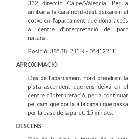
332 direcció Calpe/Valencia. Per a
arribar a la cara nord-oest deixarem el
cotxe en l'aparcament que dóna accés
al centre d'interpretació del parc
natural.
Posició: 38º 38’ 21” N - 0º 4’ 22” E
APROXIMACIÓ
Des de l'aparcament nord prendrem la
pista ascendent que ens deixa en el
centre d'interpretació, per a continuar
pel camí que porta a la cima i que passa
per la base de la paret. 15 minuts.
DESCENS