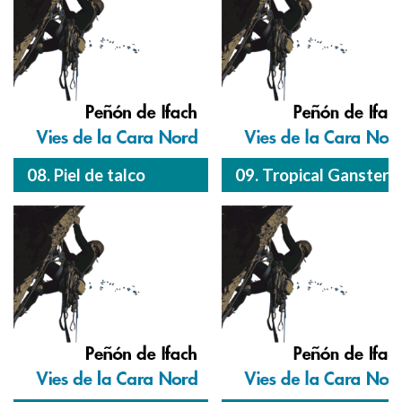
08. Piel de talco
09. Tropical Ganster