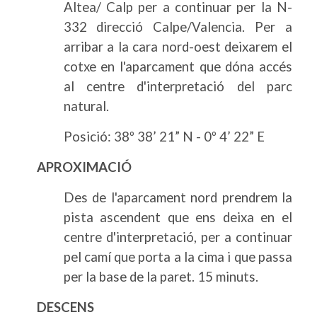
Altea/ Calp per a continuar per la N-
332 direcció Calpe/Valencia. Per a
arribar a la cara nord-oest deixarem el
cotxe en l'aparcament que dóna accés
al centre d'interpretació del parc
natural.
Posició: 38º 38’ 21” N - 0º 4’ 22” E
APROXIMACIÓ
Des de l'aparcament nord prendrem la
pista ascendent que ens deixa en el
centre d'interpretació, per a continuar
pel camí que porta a la cima i que passa
per la base de la paret. 15 minuts.
DESCENS