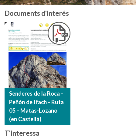
Documents d'interés
Senderes de la Roca -
Peñón de Ifach - Ruta
05 - Matas-Lozano
(en Castellà)
T'interessa