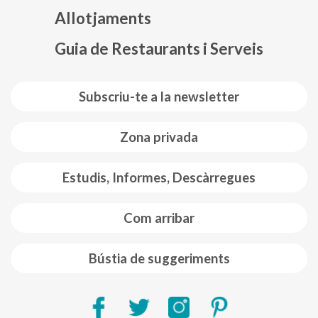
Allotjaments
Guia de Restaurants i Serveis
Subscriu-te a la newsletter
Zona privada
Estudis, Informes, Descàrregues
Com arribar
Bústia de suggeriments