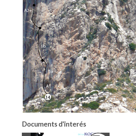
Documents d'interés