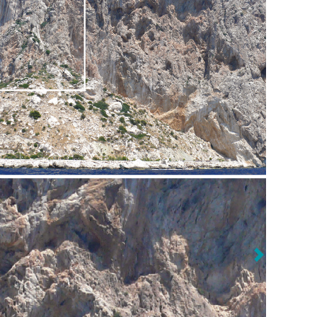
Previous