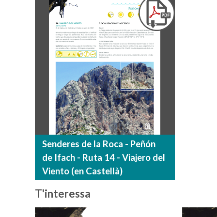
Senderes de la Roca - Peñón
de Ifach - Ruta 14 - Viajero del
Viento (en Castellà)
T'interessa