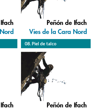
08. Piel de talco