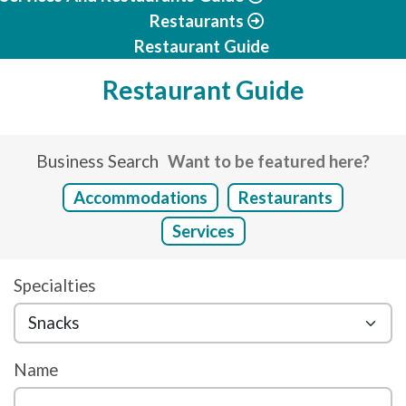
Restaurants
Restaurant Guide
Restaurant Guide
Business Search
Want to be featured here?
Accommodations
Restaurants
Services
Specialties
Name