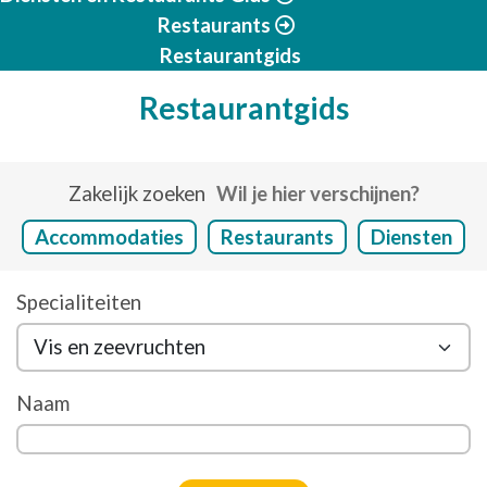
Restaurants
Restaurantgids
Restaurantgids
Zakelijk zoeken
Wil je hier verschijnen?
Accommodaties
Restaurants
Diensten
Specialiteiten
Naam