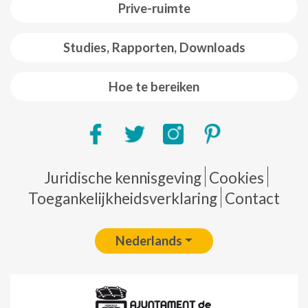
Prive-ruimte
Studies, Rapporten, Downloads
Hoe te bereiken
Pie de página
Juridische kennisgeving
Cookies
Toegankelijkheidsverklaring
Contact
Nederlands