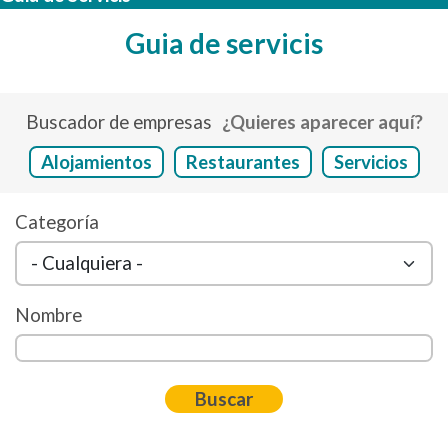
Guia de servicis
Buscador de empresas
¿Quieres aparecer aquí?
Alojamientos
Restaurantes
Servicios
Categoría
Nombre