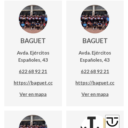
BAGUET
BAGUET
Avda. Ejércitos
Avda. Ejércitos
Españoles, 43
Españoles, 43
622 68 92 21
622 68 92 21
https://baguet.cc
https://baguet.cc
Ver en mapa
Ver en mapa