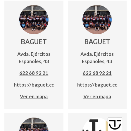
BAGUET
BAGUET
Avda. Ejércitos
Avda. Ejércitos
Españoles, 43
Españoles, 43
622 68 92 21
622 68 92 21
https://baguet.cc
https://baguet.cc
Ver en mapa
Ver en mapa