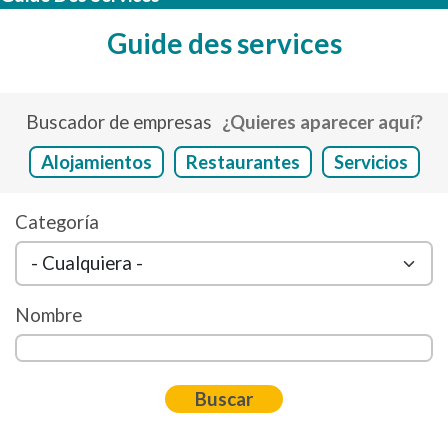
Guide des services
Buscador de empresas
¿Quieres aparecer aquí?
Alojamientos
Restaurantes
Servicios
Categoría
Nombre